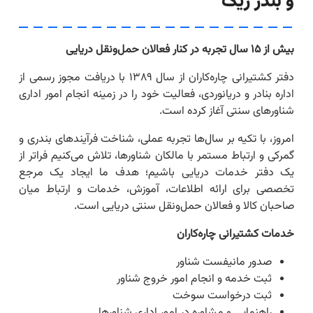
و بندر ریگ
بیش از
۱۵ سال تجربه در کنار فعالان حمل‌ونقل دریایی
دفتر کشتیرانی چاره‌کاران از سال ۱۳۸۹ با دریافت مجوز رسمی از
اداره بنادر و دریانوردی، فعالیت خود را در زمینه انجام امور اداری
شناورهای سنتی آغاز کرده است
.
امروز، با تکیه بر سال‌ها تجربه عملی، شناخت فرآیندهای بندری و
گمرکی و ارتباط مستمر با مالکان شناورها، تلاش می‌کنیم فراتر از
یک دفتر خدمات دریایی باشیم؛ هدف ما ایجاد یک مرجع
تخصصی برای ارائه اطلاعات، آموزش، خدمات و ارتباط میان
صاحبان کالا و فعالان حمل‌ونقل سنتی دریایی است
.
خدمات کشتیرانی چاره‌کاران
صدور مانیفست شناور
ثبت خدمه و انجام امور خروج شناور
ثبت درخواست سوخت
راهنمایی و مشاوره در امور اداری شناورها