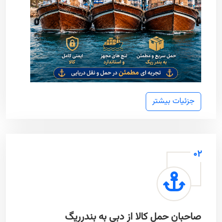
جزئیات بیشتر
02
صاحبان حمل کالا از دبی به بندرریگ