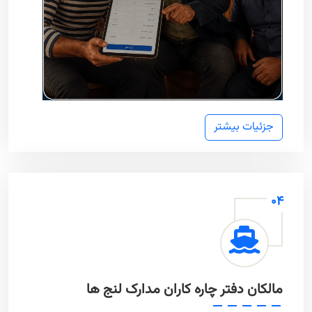
جزئیات بیشتر
04
مالکان دفتر چاره کاران مدارک لنج ها