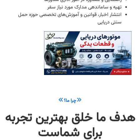
تهیه و ساماندهی مدارک مورد نیاز سفر
انتشار اخبار، قوانین و آموزش‌های تخصصی حوزه حمل
سنتی دریایی
چرا ما؟
هدف ما خلق بهترین تجربه
برای شماست