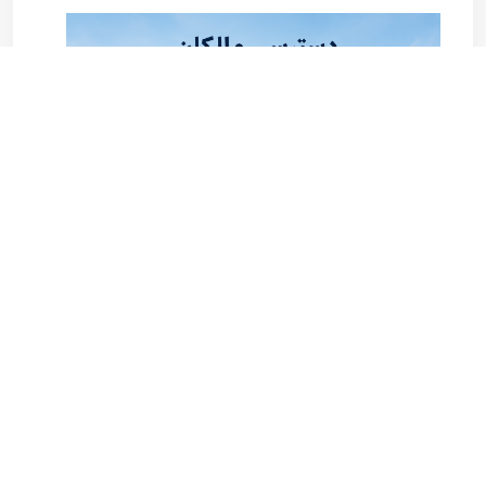
جزئیات بیشتر