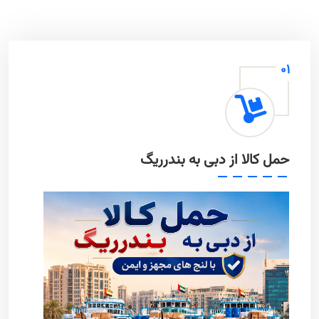
01
حمل کالا از دبی به بندرریگ