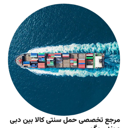
مرجع تخصصی حمل سنتی کالا بین دبی