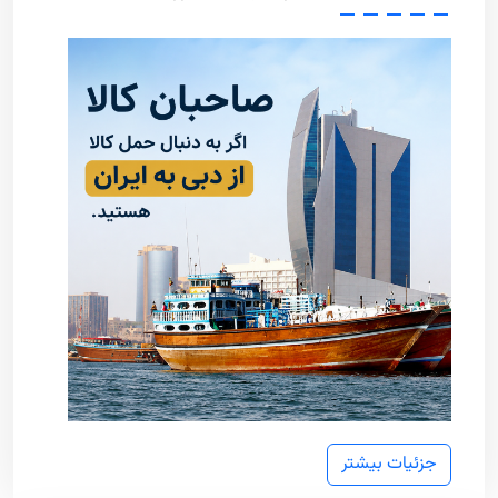
جزئیات بیشتر