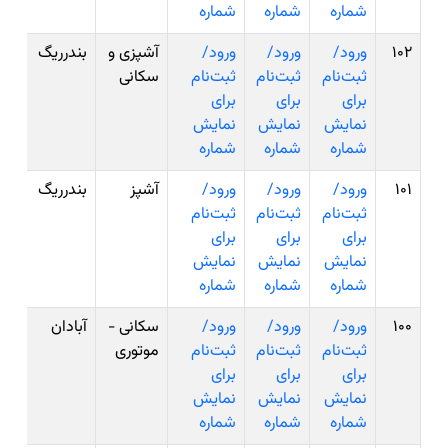
شماره
شماره
شماره
102
ورود/
ورود/
ورود/
آشپزی و
بندرریگ
ثبت‌نام
ثبت‌نام
ثبت‌نام
سکانی
برای
برای
برای
نمایش
نمایش
نمایش
شماره
شماره
شماره
101
ورود/
ورود/
ورود/
آشپز
بندرریگ
ثبت‌نام
ثبت‌نام
ثبت‌نام
برای
برای
برای
نمایش
نمایش
نمایش
شماره
شماره
شماره
100
ورود/
ورود/
ورود/
سکانی -
آبادان
ثبت‌نام
ثبت‌نام
ثبت‌نام
موتوری
برای
برای
برای
نمایش
نمایش
نمایش
شماره
شماره
شماره