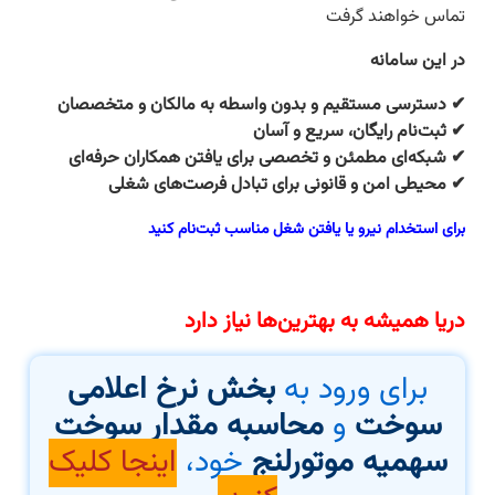
تماس خواهند گرفت
در این سامانه
✔
دسترسی مستقیم و بدون واسطه به مالکان و متخصصان
✔
ثبت‌نام رایگان، سریع و آسان
✔
شبکه‌ای مطمئن و تخصصی برای یافتن همکاران حرفه‌ای
✔
محیطی امن و قانونی برای تبادل فرصت‌های شغلی
برای استخدام نیرو یا یافتن شغل مناسب
ثبت‌نام کنید
دریا همیشه به بهترین‌ها نیاز دارد
برای ورود به
بخش نرخ اعلامی
سوخت
و
محاسبه مقدار سوخت
سهمیه موتورلنج
خود،
اینجا کلیک