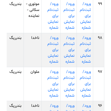
99
ورود/
ورود/
ورود/
موتوری -
بندرریگ
ثبت‌نام
ثبت‌نام
ثبت‌نام
سکانی -
برای
برای
برای
نماینده
نمایش
نمایش
نمایش
شماره
شماره
شماره
98
ورود/
ورود/
ورود/
ناخدا
بندرریگ
ثبت‌نام
ثبت‌نام
ثبت‌نام
برای
برای
برای
نمایش
نمایش
نمایش
شماره
شماره
شماره
97
ورود/
ورود/
ورود/
ملوان
بندرریگ
ثبت‌نام
ثبت‌نام
ثبت‌نام
برای
برای
برای
نمایش
نمایش
نمایش
شماره
شماره
شماره
96
ورود/
ورود/
ورود/
ناخدا
بندرریگ